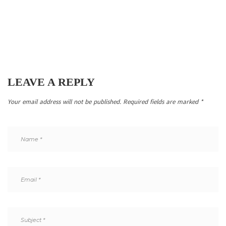
LEAVE A REPLY
Your email address will not be published.
Required fields are marked
*