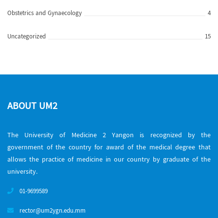
Obstetrics and Gynaecology
4
Uncategorized
15
ABOUT UM2
The University of Medicine 2 Yangon is recognized by the
government of the country for award of the medical degree that
allows the practice of medicine in our country by graduate of the
university.
01-9699589
rector@um2ygn.edu.mm