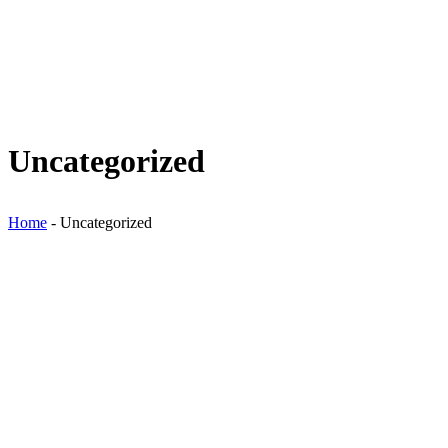
Uncategorized
Home
-
Uncategorized