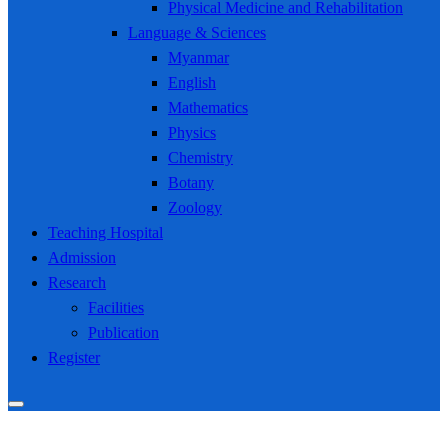
Physical Medicine and Rehabilitation
Language & Sciences
Myanmar
English
Mathematics
Physics
Chemistry
Botany
Zoology
Teaching Hospital
Admission
Research
Facilities
Publication
Register