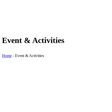
Event & Activities
Home
-
Event & Activities