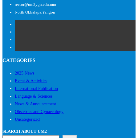
rector@um2ygn.edu.mm
North Okkalapa,Yangon
CATEGORIES
2025 News
Event & Activities
International Publication
Language & Sciences
News & Announcement
Obstetrics and Gynaecology
Uncategorized
SEARCH ABOUT UM2