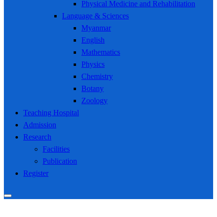
Physical Medicine and Rehabilitation
Language & Sciences
Myanmar
English
Mathematics
Physics
Chemistry
Botany
Zoology
Teaching Hospital
Admission
Research
Facilities
Publication
Register