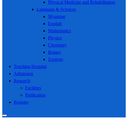
Physical Medicine and Rehabilitation
Language & Sciences
Myanmar
English
Mathematics
Physics
Chemistry
Botany
Zoology
Teaching Hospital
Admission
Research
Facilities
Publication
Register